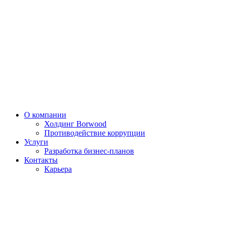
О компании
Холдинг Borwood
Противодействие коррупции
Услуги
Разработка бизнес-планов
Контакты
Карьера