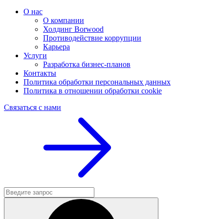
О нас
О компании
Холдинг Borwood
Противодействие коррупции
Карьера
Услуги
Разработка бизнес-планов
Контакты
Политика обработки персональных данных
Политика в отношении обработки cookie
Связаться с нами