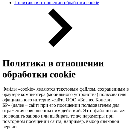
Политика в отношении обработки cookie
Политика в отношении
обработки cookie
Файлы «cookie» являются текстовым файлом, сохраненным в
браузере компьютера (мобильного устройства) пользователя
официального интернет-сайта ООО «Бизнес Консалт
БР» (далее – сайт) при его посещении пользователем для
отражения совершенных им действий. Этот файл позволяет
не вводить заново или выбирать те же параметры при
повторном посещении сайта, например, выбор языковой
версии.