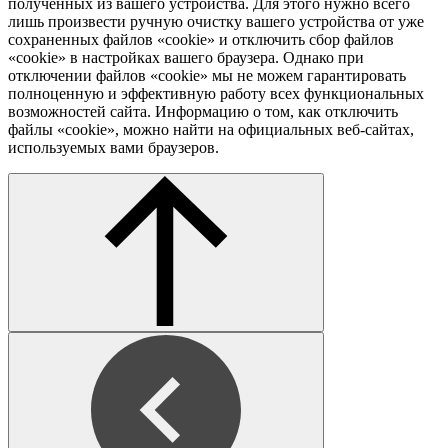
полученных из вашего устройства. Для этого нужно всего
лишь произвести ручную очистку вашего устройства от уже
сохраненных файлов «cookie» и отключить сбор файлов
«cookie» в настройках вашего браузера. Однако при
отключении файлов «cookie» мы не можем гарантировать
полноценную и эффективную работу всех функциональных
возможностей сайта. Информацию о том, как отключить
файлы «cookie», можно найти на официальных веб-сайтах,
используемых вами браузеров.