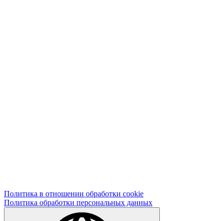
Политика в отношении обработки cookie
Политика обработки персональных данных