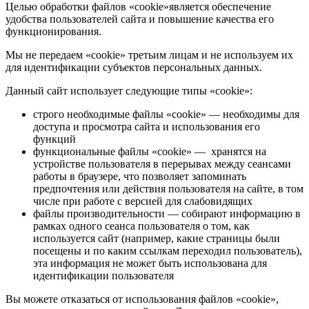
Целью обработки файлов «cookie»является обеспечение
удобства пользователей сайта и повышение качества его
функционирования.
Мы не передаем «cookie» третьим лицам и не используем их
для идентификации субъектов персональных данных.
Данный сайт использует следующие типы «cookie»:
строго необходимые файлы «cookie» — необходимы для
доступа и просмотра сайта и использования его
функций
функциональные файлы «cookie» — хранятся на
устройстве пользователя в перерывах между сеансами
работы в браузере, что позволяет запоминать
предпочтения или действия пользователя на сайте, в том
числе при работе с версией для слабовидящих
файлы производительности — собирают информацию в
рамках одного сеанса пользователя о том, как
используется сайт (например, какие страницы были
посещены и по каким ссылкам переходил пользователь),
эта информация не может быть использована для
идентификации пользователя
Вы можете отказаться от использования файлов «cookie»,