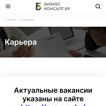
Главная
Карьера
Карьера
Актуальные вакансии
указаны на сайте