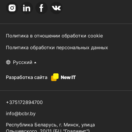
Политика в отношении обработки cookie
Политика обработки персональных данных
Руccкий
Разработка сайта
+375172894700
info@bcbr.by
Республика Беларусь, г. Минск, улица
Ольшевского, 20/11 (БЦ "Градиент")