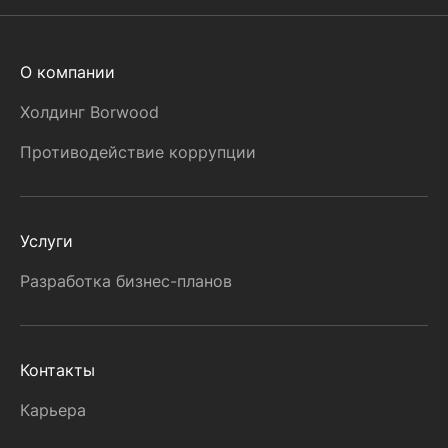
О компании
Холдинг Borwood
Противодействие коррупции
Услуги
Разработка бизнес-планов
Контакты
Карьера